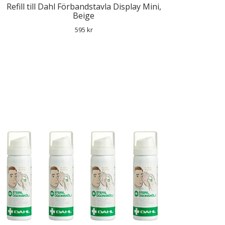
Refill till Dahl Förbandstavla Display Mini,
Beige
595 kr