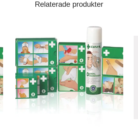
Relaterade produkter