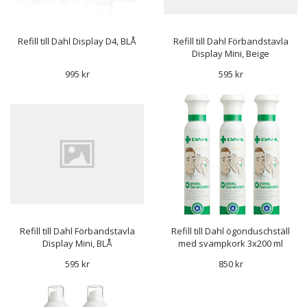
Refill till Dahl Display D4, BLÅ
Refill till Dahl Förbandstavla
Display Mini, Beige
995 kr
595 kr
Refill till Dahl Förbandstavla
Refill till Dahl ögonduschställ
Display Mini, BLÅ
med svampkork 3x200 ml
595 kr
850 kr