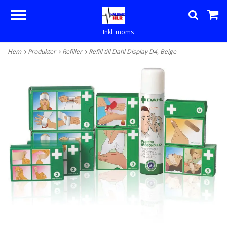
Inkl. moms
Hem
Produkter
Refiller
Refill till Dahl Display D4, Beige