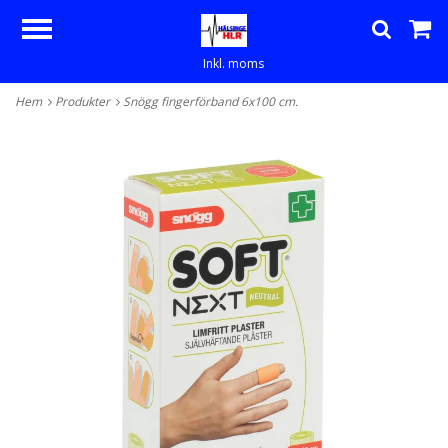
Inkl. moms
Hem
Produkter
Snögg fingerförband 6x100 cm.