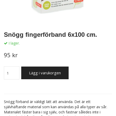
Snögg fingerförband 6x100 cm.
I lager.
95 kr
Lägg i varukorgen
Snögg förband är väldigt lätt att använda. Det är ett
självhäftande material som kan användas på alla typer av sår.
Materialet fäster bara i sig själv, och fastnar således inte i